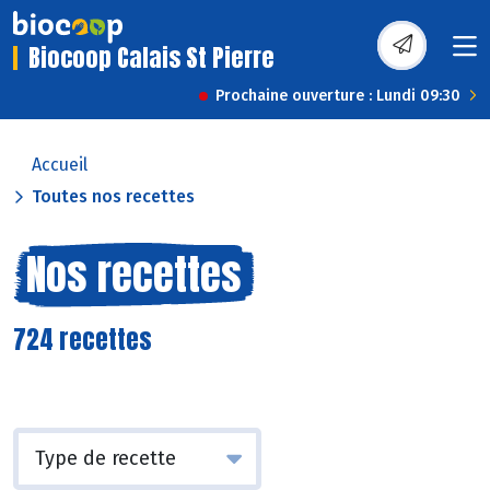
Biocoop Calais St Pierre
Prochaine ouverture : Lundi 09:30
Accueil
Toutes nos recettes
Nos recettes
724 recettes