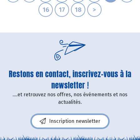
16
17
18
>
Restons en contact, inscrivez-vous à la
newsletter !
....et retrouvez nos offres, nos événements et nos
actualités.
Inscription newsletter