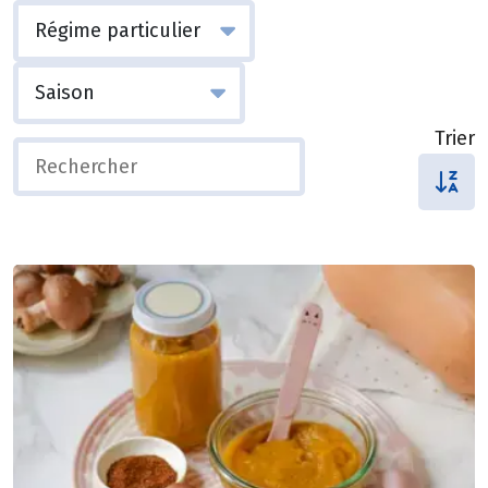
Trier