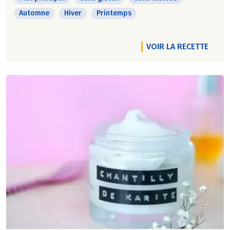
Automne
Hiver
Printemps
VOIR LA RECETTE