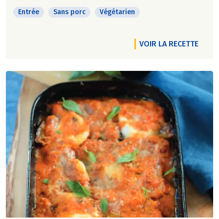
Entrée
Sans porc
Végétarien
VOIR LA RECETTE