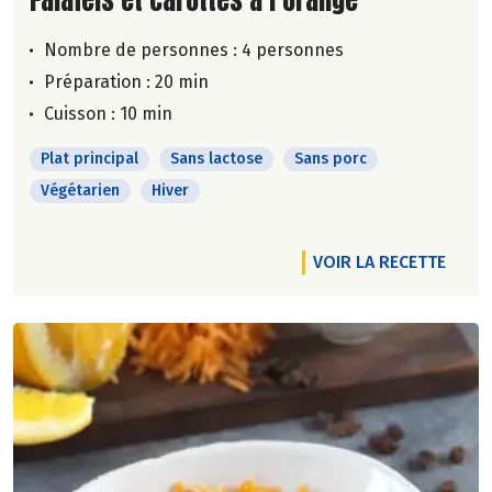
Nombre de personnes :
4 personnes
Préparation : 20 min
Cuisson : 10 min
Plat principal
Sans lactose
Sans porc
Végétarien
Hiver
VOIR LA RECETTE