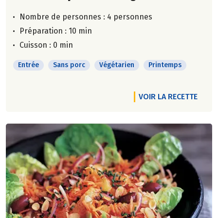
Nombre de personnes :
4 personnes
Préparation : 10 min
Cuisson : 0 min
Entrée
Sans porc
Végétarien
Printemps
VOIR LA RECETTE