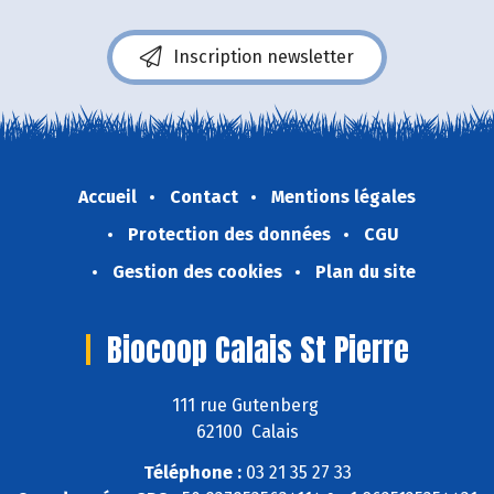
Inscription newsletter
Accueil
Contact
Mentions légales
Protection des données
CGU
Gestion des cookies
Plan du site
Biocoop Calais St Pierre
111 rue Gutenberg
62100 Calais
Téléphone :
03 21 35 27 33