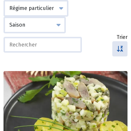
Trier