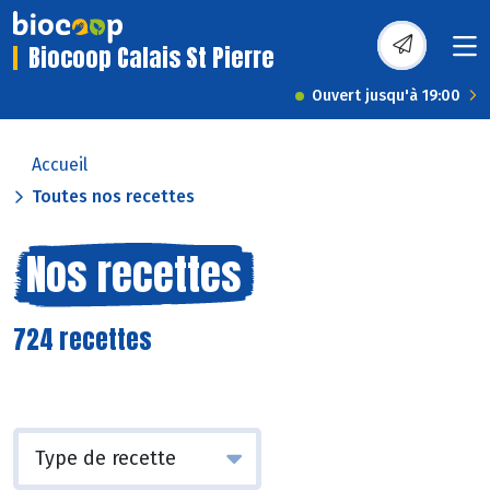
Biocoop Calais St Pierre
Ouvert jusqu'à 19:00
Accueil
Toutes nos recettes
Nos recettes
724 recettes