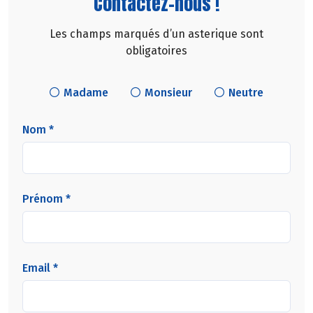
Contactez-nous !
Les champs marqués d’un asterique sont
obligatoires
Madame
Monsieur
Neutre
Nom *
Prénom *
Email *