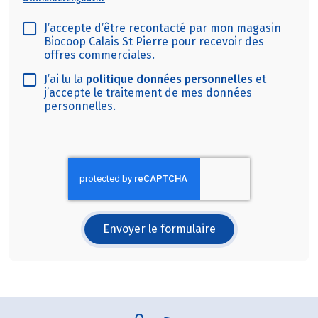
J’accepte d’être recontacté par mon magasin
Biocoop Calais St Pierre pour recevoir des
offres commerciales.
J’ai lu la
politique données personnelles
et
j’accepte le traitement de mes données
personnelles.
Envoyer le formulaire