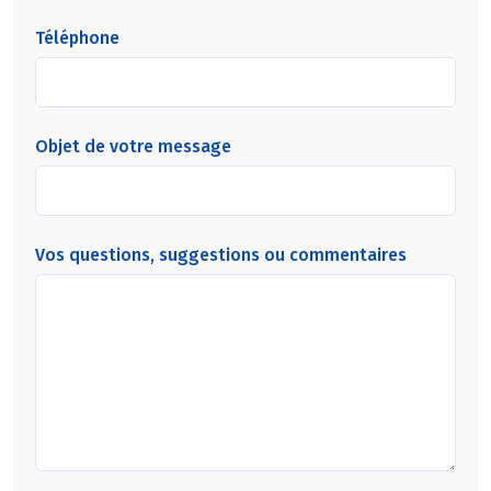
Téléphone
Objet de votre message
Vos questions, suggestions ou commentaires