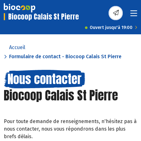
Biocoop Calais St Pierre
Ouvert jusqu'à 19:00
Accueil
Formulaire de contact - Biocoop Calais St Pierre
Nous contacter
Biocoop Calais St Pierre
Pour toute demande de renseignements, n'hésitez pas à
nous contacter, nous vous répondrons dans les plus
brefs délais.