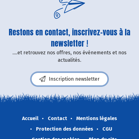
Restons en contact, inscrivez-vous à la
newsletter !
....et retrouvez nos offres, nos événements et nos
actualités.
Inscription newsletter
Accueil
Contact
Mentions légales
Protection des données
CGU