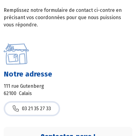
Remplissez notre formulaire de contact ci-contre en
précisant vos coordonnées pour que nous puissions
vous répondre.
Notre adresse
111 rue Gutenberg
62100 Calais
03 21 35 27 33