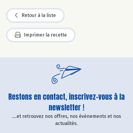
Retour à la liste
Imprimer la recette
Restons en contact, inscrivez-vous à la
newsletter !
....et retrouvez nos offres, nos événements et nos
actualités.