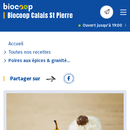
Biocoop Calais St Pierre
Ouvert jusqu'à 19:00
Accueil
Toutes nos recettes
Poires aux épices & granité...
Partager sur