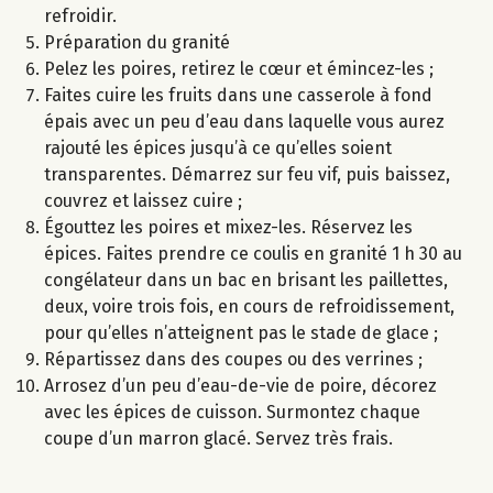
refroidir.
Préparation du granité
Pelez les poires, retirez le cœur et émincez-les ;
Faites cuire les fruits dans une casserole à fond
épais avec un peu d’eau dans laquelle vous aurez
rajouté les épices jusqu’à ce qu’elles soient
transparentes. Démarrez sur feu vif, puis baissez,
couvrez et laissez cuire ;
Égouttez les poires et mixez-les. Réservez les
épices. Faites prendre ce coulis en granité 1 h 30 au
congélateur dans un bac en brisant les paillettes,
deux, voire trois fois, en cours de refroidissement,
pour qu’elles n’atteignent pas le stade de glace ;
Répartissez dans des coupes ou des verrines ;
Arrosez d’un peu d’eau-de-vie de poire, décorez
avec les épices de cuisson. Surmontez chaque
coupe d’un marron glacé. Servez très frais.