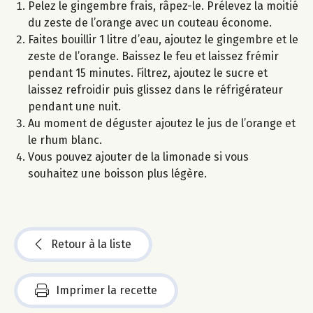
Pelez le gingembre frais, râpez-le. Prélevez la moitié
du zeste de l’orange avec un couteau économe.
Faites bouillir 1 litre d’eau, ajoutez le gingembre et le
zeste de l’orange. Baissez le feu et laissez frémir
pendant 15 minutes. Filtrez, ajoutez le sucre et
laissez refroidir puis glissez dans le réfrigérateur
pendant une nuit.
Au moment de déguster ajoutez le jus de l’orange et
le rhum blanc.
Vous pouvez ajouter de la limonade si vous
souhaitez une boisson plus légère.
Retour à la liste
Imprimer la recette