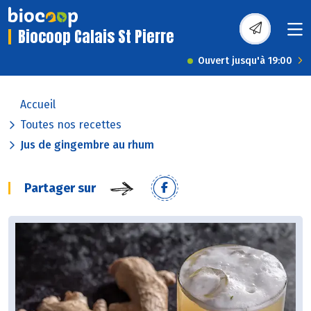
Biocoop Calais St Pierre
Ouvert jusqu'à 19:00
Accueil
Toutes nos recettes
Jus de gingembre au rhum
Partager sur