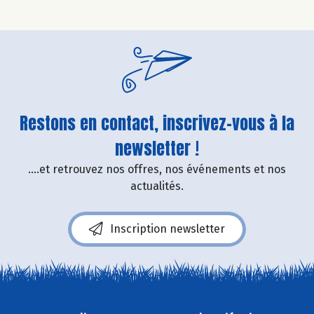
Restons en contact, inscrivez-vous à la
newsletter !
....et retrouvez nos offres, nos événements et nos
actualités.
Inscription newsletter