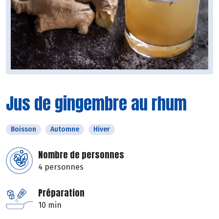
Jus de gingembre au rhum
Boisson
Automne
Hiver
Nombre de personnes
4 personnes
Préparation
10 min