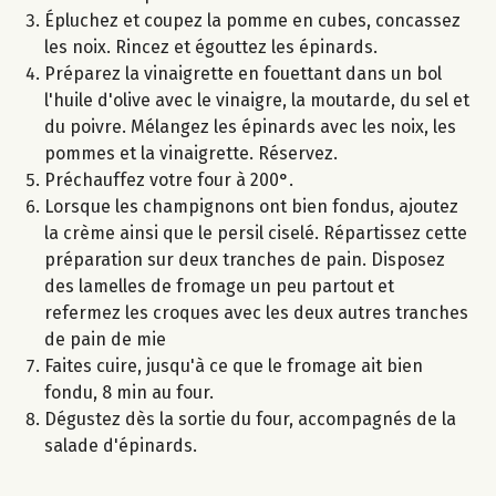
Épluchez et coupez la pomme en cubes, concassez
les noix. Rincez et égouttez les épinards.
Préparez la vinaigrette en fouettant dans un bol
l'huile d'olive avec le vinaigre, la moutarde, du sel et
du poivre. Mélangez les épinards avec les noix, les
pommes et la vinaigrette. Réservez.
Préchauffez votre four à 200°.
Lorsque les champignons ont bien fondus, ajoutez
la crème ainsi que le persil ciselé. Répartissez cette
préparation sur deux tranches de pain. Disposez
des lamelles de fromage un peu partout et
refermez les croques avec les deux autres tranches
de pain de mie
Faites cuire, jusqu'à ce que le fromage ait bien
fondu, 8 min au four.
Dégustez dès la sortie du four, accompagnés de la
salade d'épinards.