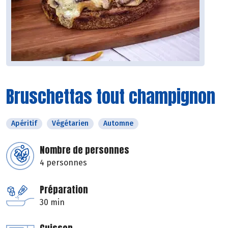
Bruschettas tout champignon
Apéritif
Végétarien
Automne
Nombre de personnes
4 personnes
Préparation
30 min