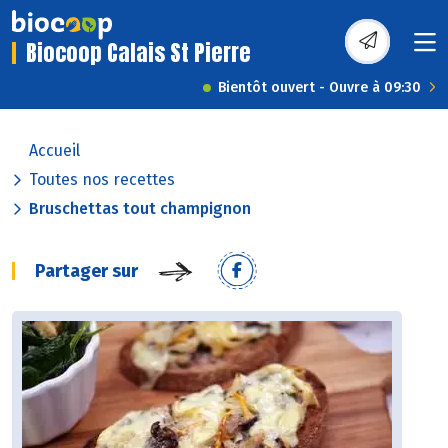
Biocoop Calais St Pierre
Bientôt ouvert - Ouvre à 09:30
Accueil
Toutes nos recettes
Bruschettas tout champignon
Partager sur