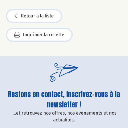
Retour à la liste
Imprimer la recette
Restons en contact, inscrivez-vous à la
newsletter !
....et retrouvez nos offres, nos événements et nos
actualités.