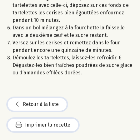
tartelettes avec celle-ci, déposez sur ces fonds de
tartelettes les cerises bien égouttées enfournez
pendant 10 minutes.
Dans un bol mélangez à la fourchette la faisselle
avec le deuxième œuf et le sucre restant.
Versez sur les cerises et remettez dans le four
pendant encore une quinzaine de minutes.
Démoulez les tartelettes, laissez-les refroidir. 6
Dégustez-les bien fraîches poudrées de sucre glace
ou d’amandes effilées dorées.
Retour à la liste
Imprimer la recette