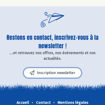
Restons en contact, inscrivez-vous à la
newsletter !
....et retrouvez nos offres, nos événements et nos
actualités.
Inscription newsletter
Accueil
Contact
Mentions légales