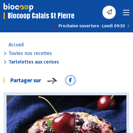
Biocoop Calais St Pierre
Prochaine ouverture : Lundi 09:30
Accueil
Toutes nos recettes
Tartelettes aux cerises
Partager sur