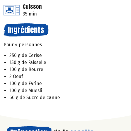
Cuisson
35 min
Ingrédients
Pour 4 personnes
250 g de Cerise
150 g de Faisselle
100 g de Beurre
2 Oeuf
100 g de Farine
100 g de Muesli
60 g de Sucre de canne