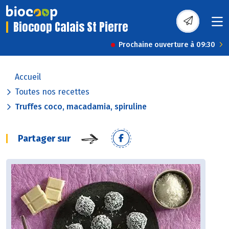
Biocoop Calais St Pierre
Prochaine ouverture à 09:30
Accueil
Toutes nos recettes
Truffes coco, macadamia, spiruline
Partager sur