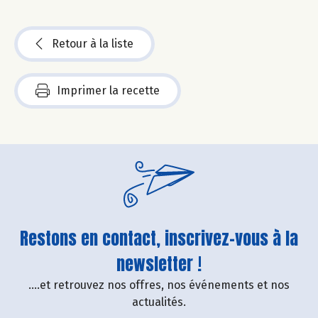
Retour à la liste
Imprimer la recette
Restons en contact, inscrivez-vous à la
newsletter !
....et retrouvez nos offres, nos événements et nos
actualités.