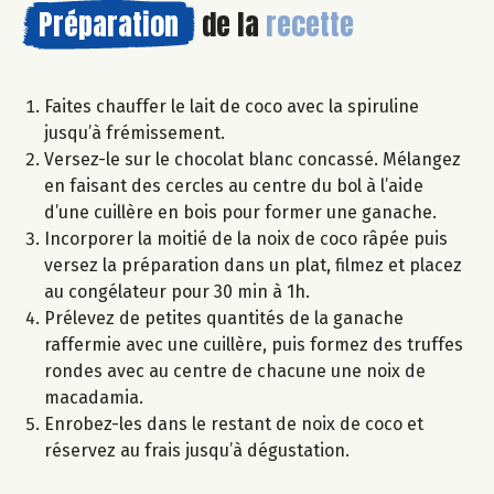
Préparation
de la
recette
Faites chauffer le lait de coco avec la spiruline
jusqu’à frémissement.
Versez-le sur le chocolat blanc concassé. Mélangez
en faisant des cercles au centre du bol à l’aide
d’une cuillère en bois pour former une ganache.
Incorporer la moitié de la noix de coco râpée puis
versez la préparation dans un plat, filmez et placez
au congélateur pour 30 min à 1h.
Prélevez de petites quantités de la ganache
raffermie avec une cuillère, puis formez des truffes
rondes avec au centre de chacune une noix de
macadamia.
Enrobez-les dans le restant de noix de coco et
réservez au frais jusqu’à dégustation.