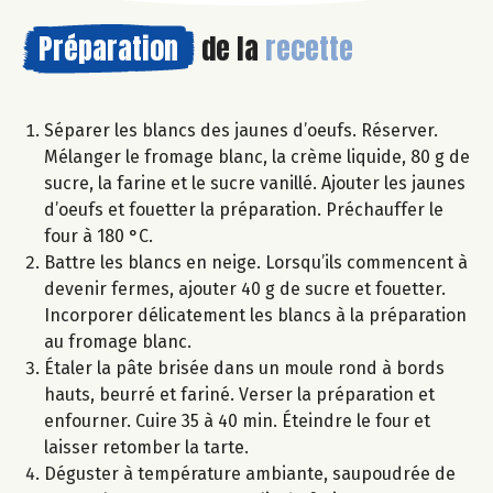
Préparation
de la
recette
Séparer les blancs des jaunes d’oeufs. Réserver.
Mélanger le fromage blanc, la crème liquide, 80 g de
sucre, la farine et le sucre vanillé. Ajouter les jaunes
d’oeufs et fouetter la préparation. Préchauffer le
four à 180 °C.
Battre les blancs en neige. Lorsqu’ils commencent à
devenir fermes, ajouter 40 g de sucre et fouetter.
Incorporer délicatement les blancs à la préparation
au fromage blanc.
Étaler la pâte brisée dans un moule rond à bords
hauts, beurré et fariné. Verser la préparation et
enfourner. Cuire 35 à 40 min. Éteindre le four et
laisser retomber la tarte.
Déguster à température ambiante, saupoudrée de