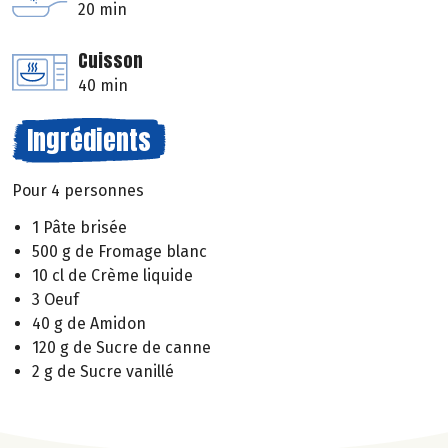
20 min
Cuisson
40 min
Ingrédients
Pour 4 personnes
1 Pâte brisée
500 g de Fromage blanc
10 cl de Crème liquide
3 Oeuf
40 g de Amidon
120 g de Sucre de canne
2 g de Sucre vanillé