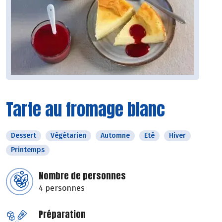
Tarte au fromage blanc
Dessert
Végétarien
Automne
Eté
Hiver
Printemps
Nombre de personnes
4 personnes
Préparation