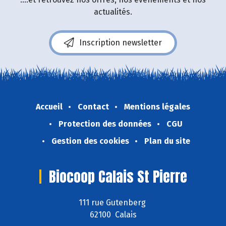
actualités.
Inscription newsletter
Accueil
Contact
Mentions légales
Protection des données
CGU
Gestion des cookies
Plan du site
Biocoop Calais St Pierre
111 rue Gutenberg
62100 Calais