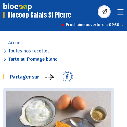
Biocoop Calais St Pierre
Prochaine ouverture à 09:30
Accueil
Toutes nos recettes
Tarte au fromage blanc
Partager sur