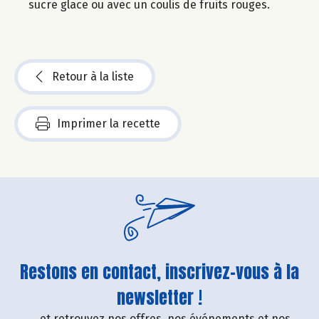
sucre glace ou avec un coulis de fruits rouges.
Retour à la liste
Imprimer la recette
Restons en contact, inscrivez-vous à la
newsletter !
....et retrouvez nos offres, nos événements et nos