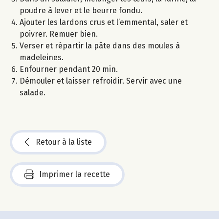
poudre à lever et le beurre fondu.
Ajouter les lardons crus et l’emmental, saler et
poivrer. Remuer bien.
Verser et répartir la pâte dans des moules à
madeleines.
Enfourner pendant 20 min.
Démouler et laisser refroidir. Servir avec une
salade.
Retour à la liste
Imprimer la recette