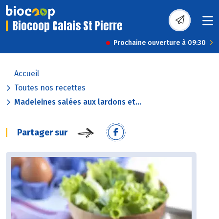
Biocoop Calais St Pierre
Prochaine ouverture à 09:30
Accueil
Toutes nos recettes
Madeleines salées aux lardons et...
Partager sur