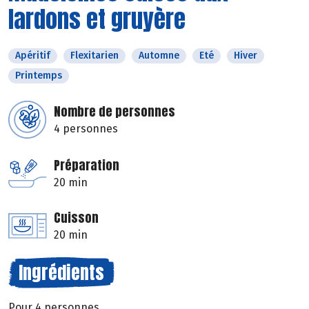
lardons et gruyère
Apéritif
Flexitarien
Automne
Eté
Hiver
Printemps
Nombre de personnes
4 personnes
Préparation
20 min
Cuisson
20 min
Ingrédients
Pour 4 personnes