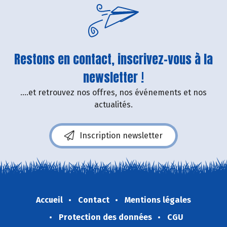
Restons en contact, inscrivez-vous à la
newsletter !
....et retrouvez nos offres, nos événements et nos
actualités.
Inscription newsletter
Accueil
Contact
Mentions légales
Protection des données
CGU