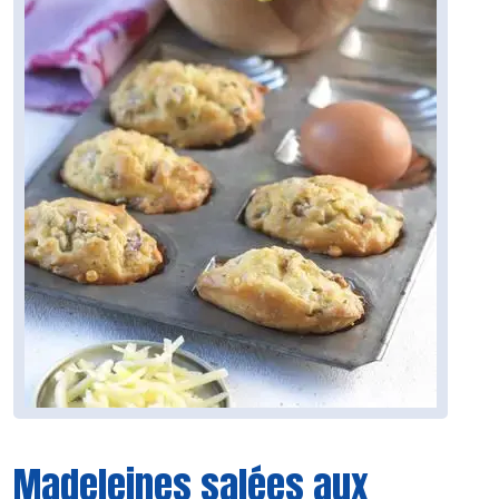
Madeleines salées aux