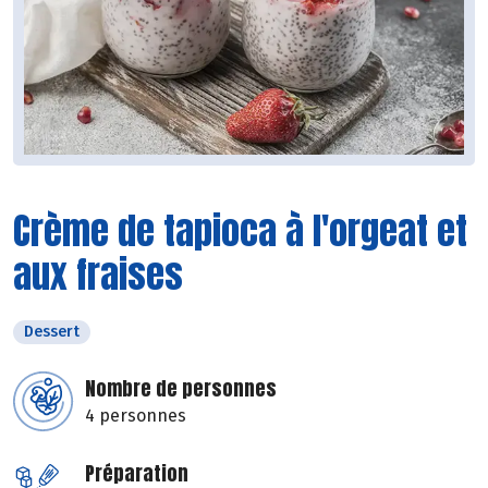
Crème de tapioca à l'orgeat et
aux fraises
Dessert
Nombre de personnes
4 personnes
Préparation