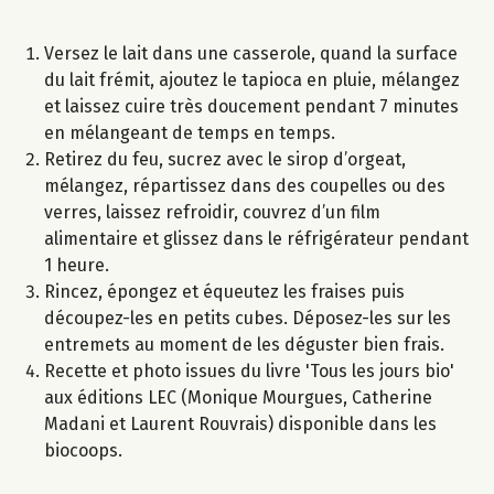
Versez le lait dans une casserole, quand la surface
du lait frémit, ajoutez le tapioca en pluie, mélangez
et laissez cuire très doucement pendant 7 minutes
en mélangeant de temps en temps.
Retirez du feu, sucrez avec le sirop d’orgeat,
mélangez, répartissez dans des coupelles ou des
verres, laissez refroidir, couvrez d’un film
alimentaire et glissez dans le réfrigérateur pendant
1 heure.
Rincez, épongez et équeutez les fraises puis
découpez-les en petits cubes. Déposez-les sur les
entremets au moment de les déguster bien frais.
Recette et photo issues du livre 'Tous les jours bio'
aux éditions LEC (Monique Mourgues, Catherine
Madani et Laurent Rouvrais) disponible dans les
biocoops.