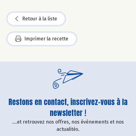
Retour à la liste
Imprimer la recette
Restons en contact, inscrivez-vous à la
newsletter !
....et retrouvez nos offres, nos événements et nos
actualités.