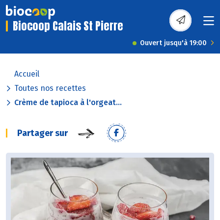
Biocoop Calais St Pierre
Ouvert jusqu'à 19:00
Accueil
Toutes nos recettes
Crème de tapioca à l'orgeat...
Partager sur