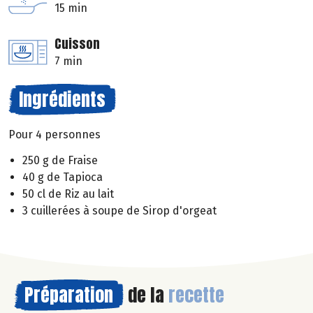
15 min
Cuisson
7 min
Ingrédients
Pour 4 personnes
250 g de Fraise
40 g de Tapioca
50 cl de Riz au lait
3 cuillerées à soupe de Sirop d'orgeat
Préparation
de la
recette