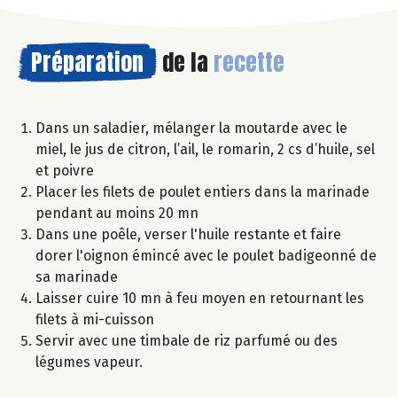
Préparation
de la
recette
Dans un saladier, mélanger la moutarde avec le
miel, le jus de citron, l’ail, le romarin, 2 cs d’huile, sel
et poivre
Placer les filets de poulet entiers dans la marinade
pendant au moins 20 mn
Dans une poêle, verser l'huile restante et faire
dorer l'oignon émincé avec le poulet badigeonné de
sa marinade
Laisser cuire 10 mn à feu moyen en retournant les
filets à mi-cuisson
Servir avec une timbale de riz parfumé ou des
légumes vapeur.