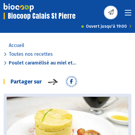
Biocoop Calais St Pierre
Ouvert jusqu'à 19:00
Accueil
Toutes nos recettes
Poulet caramélisé au miel et...
Partager sur