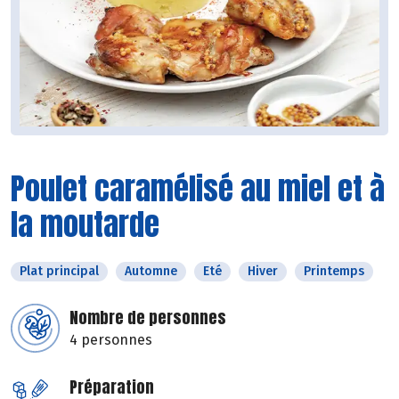
Poulet caramélisé au miel et à
la moutarde
Plat principal
Automne
Eté
Hiver
Printemps
Nombre de personnes
4 personnes
Préparation