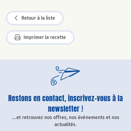
Retour à la liste
Imprimer la recette
Restons en contact, inscrivez-vous à la
newsletter !
....et retrouvez nos offres, nos événements et nos
actualités.