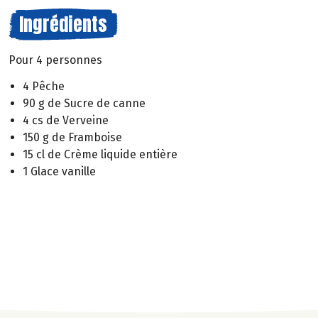
Ingrédients
Pour 4 personnes
4 Pêche
90 g de Sucre de canne
4 cs de Verveine
150 g de Framboise
15 cl de Crème liquide entière
1 Glace vanille