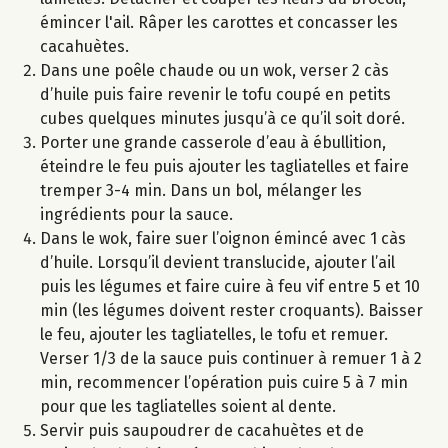
émincer l'ail. Râper les carottes et concasser les
cacahuètes.
Dans une poêle chaude ou un wok, verser 2 càs
d’huile puis faire revenir le tofu coupé en petits
cubes quelques minutes jusqu’à ce qu’il soit doré.
Porter une grande casserole d’eau à ébullition,
éteindre le feu puis ajouter les tagliatelles et faire
tremper 3-4 min. Dans un bol, mélanger les
ingrédients pour la sauce.
Dans le wok, faire suer l’oignon émincé avec 1 càs
d’huile. Lorsqu’il devient translucide, ajouter l’ail
puis les légumes et faire cuire à feu vif entre 5 et 10
min (les légumes doivent rester croquants). Baisser
le feu, ajouter les tagliatelles, le tofu et remuer.
Verser 1/3 de la sauce puis continuer à remuer 1 à 2
min, recommencer l’opération puis cuire 5 à 7 min
pour que les tagliatelles soient al dente.
Servir puis saupoudrer de cacahuètes et de