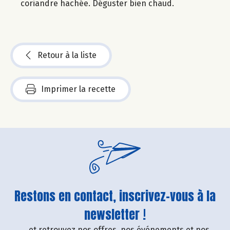
coriandre hachée. Déguster bien chaud.
Retour à la liste
Imprimer la recette
Restons en contact, inscrivez-vous à la
newsletter !
....et retrouvez nos offres, nos événements et nos