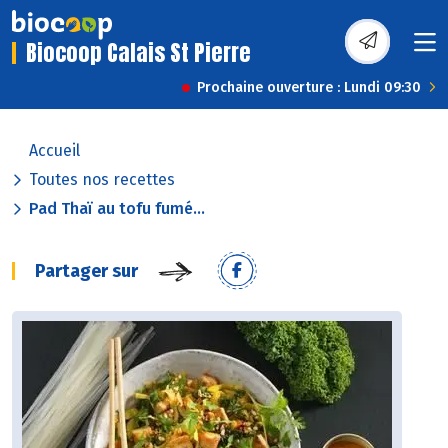
Biocoop Calais St Pierre
Prochaine ouverture : Lundi 09:30
Accueil
Toutes nos recettes
Pad Thaï au tofu fumé...
Partager sur