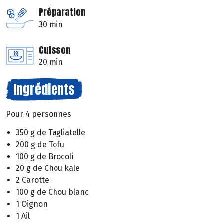
Préparation
30 min
Cuisson
20 min
Ingrédients
Pour 4 personnes
350 g de Tagliatelle
200 g de Tofu
100 g de Brocoli
20 g de Chou kale
2 Carotte
100 g de Chou blanc
1 Oignon
1 Ail