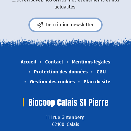
actualités.
Inscription newsletter
Accueil
Contact
Mentions légales
Protection des données
CGU
Gestion des cookies
Plan du site
Biocoop Calais St Pierre
111 rue Gutenberg
62100 Calais