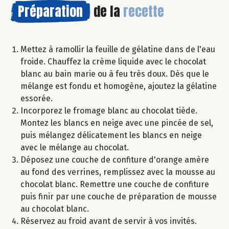
Préparation
de la
recette
Mettez à ramollir la feuille de gélatine dans de l'eau
froide. Chauffez la crème liquide avec le chocolat
blanc au bain marie ou à feu très doux. Dès que le
mélange est fondu et homogène, ajoutez la gélatine
essorée.
Incorporez le fromage blanc au chocolat tiède.
Montez les blancs en neige avec une pincée de sel,
puis mélangez délicatement les blancs en neige
avec le mélange au chocolat.
Déposez une couche de confiture d'orange amère
au fond des verrines, remplissez avec la mousse au
chocolat blanc. Remettre une couche de confiture
puis finir par une couche de préparation de mousse
au chocolat blanc.
Réservez au froid avant de servir à vos invités.