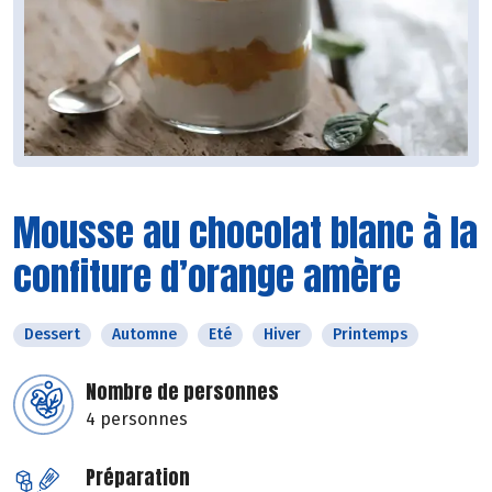
Mousse au chocolat blanc à la
confiture d’orange amère
Dessert
Automne
Eté
Hiver
Printemps
Nombre de personnes
4 personnes
Préparation