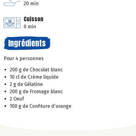
20 min
Cuisson
0 min
Ingrédients
Pour 4 personnes
200 g de Chocolat blanc
10 cl de Crème liquide
2 g de Gélatine
200 g de Fromage blanc
2 Oeuf
100 g de Confiture d'orange