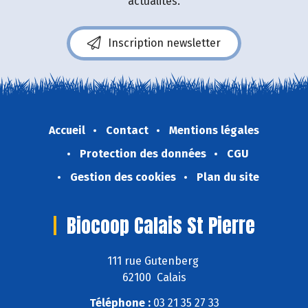
actualités.
Inscription newsletter
Accueil
Contact
Mentions légales
Protection des données
CGU
Gestion des cookies
Plan du site
Biocoop Calais St Pierre
111 rue Gutenberg
62100 Calais
Téléphone :
03 21 35 27 33