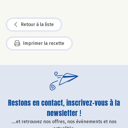
Retour à la liste
Imprimer la recette
Restons en contact, inscrivez-vous à la
newsletter !
....et retrouvez nos offres, nos événements et nos