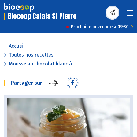
Biocoop Calais St Pierre
Prochaine ouverture à 09:30
Accueil
Toutes nos recettes
Mousse au chocolat blanc à...
Partager sur