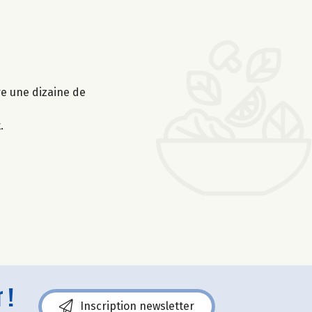
ire une dizaine de
.
 !
Inscription newsletter