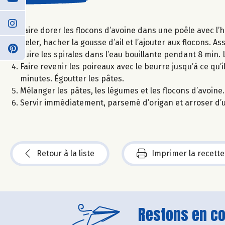
Faire dorer les flocons d’avoine dans une poêle avec l’h
Peler, hacher la gousse d’ail et l’ajouter aux flocons. 
Cuire les spirales dans l’eau bouillante pendant 8 min. 
Faire revenir les poireaux avec le beurre jusqu’à ce qu’
minutes. Égoutter les pâtes.
Mélanger les pâtes, les légumes et les flocons d’avoine.
Servir immédiatement, parsemé d’origan et arroser d’un f
Retour à la liste
Imprimer la recette
Restons en con