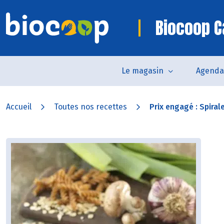
Biocoop Ca
Le magasin
Agenda
Accueil
Toutes nos recettes
Prix engagé : Spirale