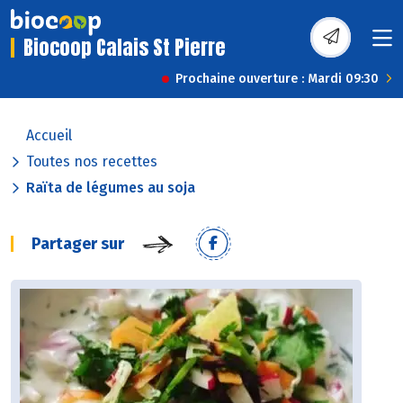
Biocoop Calais St Pierre
Prochaine ouverture : Mardi 09:30
Accueil
Toutes nos recettes
Raïta de légumes au soja
Partager sur