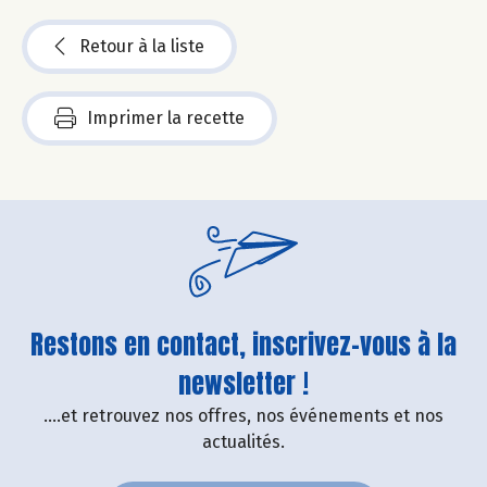
Retour à la liste
Imprimer la recette
Restons en contact, inscrivez-vous à la
newsletter !
....et retrouvez nos offres, nos événements et nos
actualités.