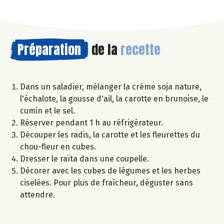
Préparation
de la
recette
Dans un saladier, mélanger la crème soja nature,
l'échalote, la gousse d'ail, la carotte en brunoise, le
cumin et le sel.
Réserver pendant 1 h au réfrigérateur.
Découper les radis, la carotte et les fleurettes du
chou-fleur en cubes.
Dresser le raïta dans une coupelle.
Décorer avec les cubes de légumes et les herbes
ciselées. Pour plus de fraîcheur, déguster sans
attendre.