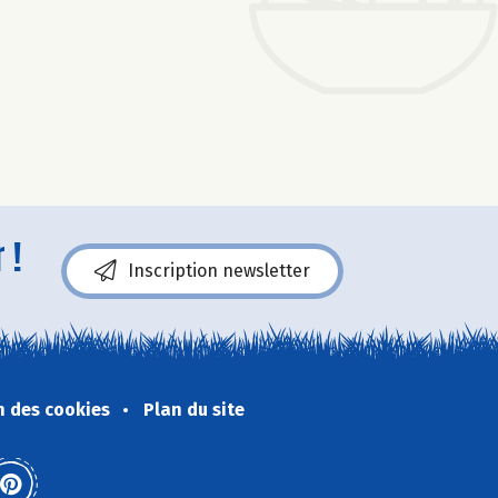
 !
Inscription newsletter
n des cookies
Plan du site