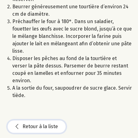
Beurrer généreusement une tourtière d’environ 24
cm de diamètre.
Préchauffer le four à 180°. Dans un saladier,
fouetter les œufs avec le sucre blond, jusqu’à ce que
le mélange blanchisse. Incorporer la farine puis
ajouter le lait en mélangeant afin d’obtenir une pâte
lisse.
Disposer les pêches au fond de la tourtière et
verser la pâte dessus. Parsemer de beurre restant
coupé en lamelles et enfourner pour 35 minutes
environ.
A la sortie du four, saupoudrer de sucre glace. Servir
tiède.
Retour à la liste