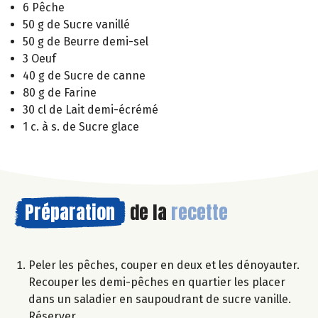
6 Pêche
50 g de Sucre vanillé
50 g de Beurre demi-sel
3 Oeuf
40 g de Sucre de canne
80 g de Farine
30 cl de Lait demi-écrémé
1 c. à s. de Sucre glace
Préparation
de la
recette
Peler les pêches, couper en deux et les dénoyauter.
Recouper les demi-pêches en quartier les placer
dans un saladier en saupoudrant de sucre vanille.
Réserver.