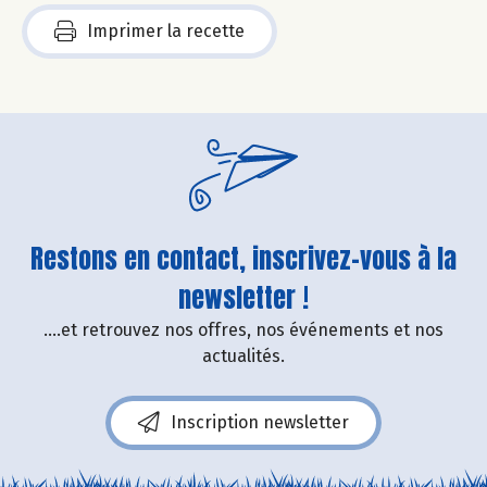
Imprimer la recette
Restons en contact, inscrivez-vous à la
newsletter !
....et retrouvez nos offres, nos événements et nos
actualités.
Inscription newsletter