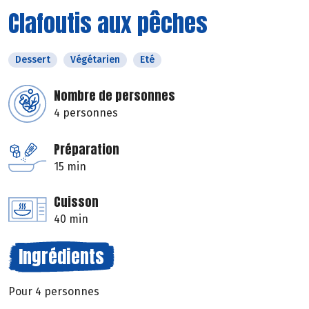
Clafoutis aux pêches
Dessert
Végétarien
Eté
Nombre de personnes
4 personnes
Préparation
15 min
Cuisson
40 min
Ingrédients
Pour 4 personnes