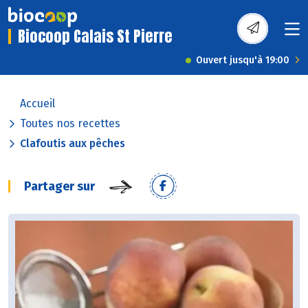
Biocoop Calais St Pierre
Ouvert jusqu'à 19:00
Accueil
Toutes nos recettes
Clafoutis aux pêches
Partager sur