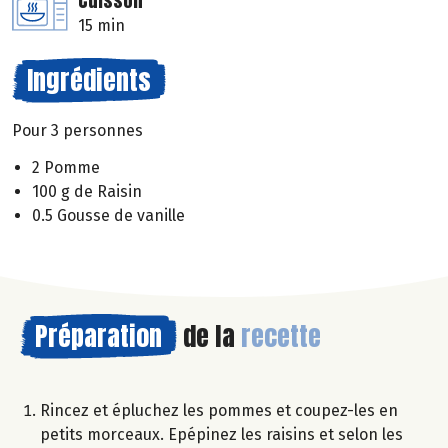
Cuisson
15 min
Ingrédients
Pour 3 personnes
2 Pomme
100 g de Raisin
0.5 Gousse de vanille
Préparation
de la
recette
Rincez et épluchez les pommes et coupez-les en
petits morceaux. Epépinez les raisins et selon les