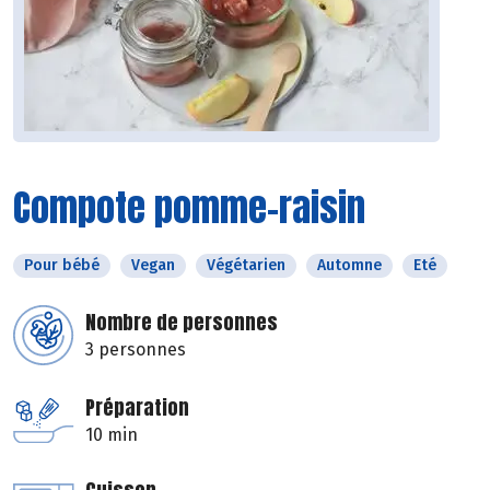
Compote pomme-raisin
Pour bébé
Vegan
Végétarien
Automne
Eté
Nombre de personnes
3 personnes
Préparation
10 min