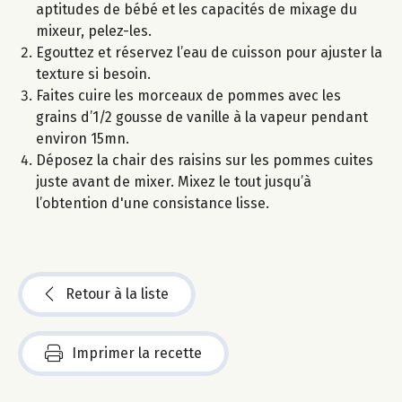
aptitudes de bébé et les capacités de mixage du
mixeur, pelez-les.
Egouttez et réservez l’eau de cuisson pour ajuster la
texture si besoin.
Faites cuire les morceaux de pommes avec les
grains d’1/2 gousse de vanille à la vapeur pendant
environ 15mn.
Déposez la chair des raisins sur les pommes cuites
juste avant de mixer. Mixez le tout jusqu’à
l’obtention d'une consistance lisse.
Retour à la liste
Imprimer la recette