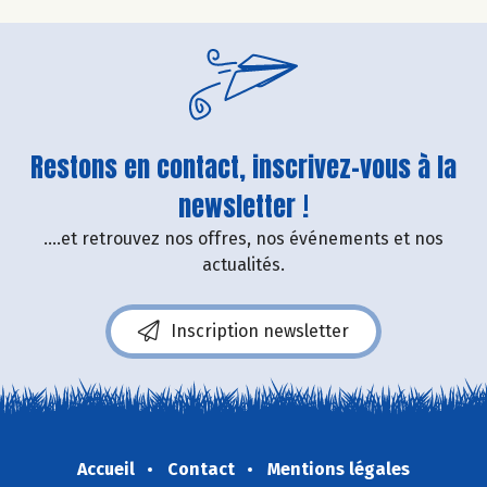
Restons en contact, inscrivez-vous à la
newsletter !
....et retrouvez nos offres, nos événements et nos
actualités.
Inscription newsletter
Accueil
Contact
Mentions légales