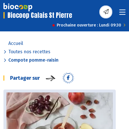
Biocoop Calais St Pierre
Prochaine ouverture : Lundi 09:30
Accueil
Toutes nos recettes
Compote pomme-raisin
Partager sur