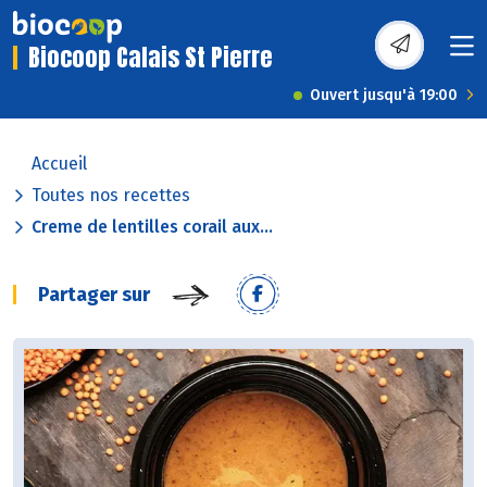
Biocoop Calais St Pierre
Ouvert jusqu'à 19:00
Accueil
Toutes nos recettes
Creme de lentilles corail aux...
Partager sur