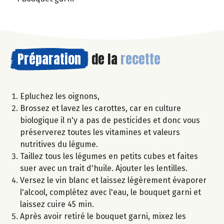
Préparation
de la
recette
Epluchez les oignons,
Brossez et lavez les carottes, car en culture
biologique il n'y a pas de pesticides et donc vous
préserverez toutes les vitamines et valeurs
nutritives du légume.
Taillez tous les légumes en petits cubes et faites
suer avec un trait d'huile. Ajouter les lentilles.
Versez le vin blanc et laissez légèrement évaporer
l'alcool, complétez avec l'eau, le bouquet garni et
laissez cuire 45 min.
Après avoir retiré le bouquet garni, mixez les