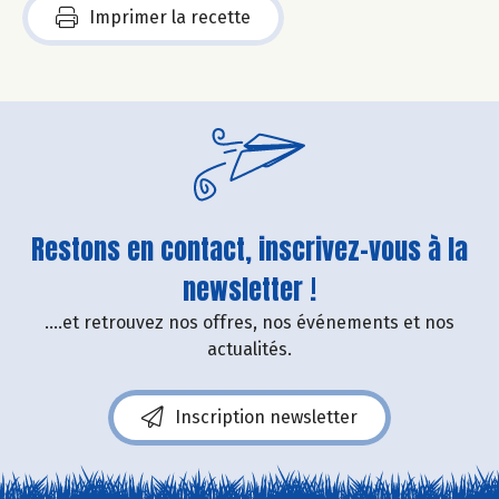
Imprimer la recette
Restons en contact, inscrivez-vous à la
newsletter !
....et retrouvez nos offres, nos événements et nos
actualités.
Inscription newsletter