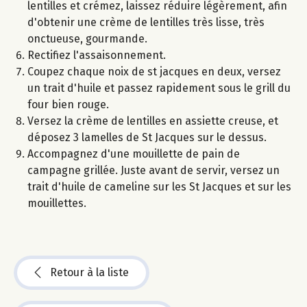
lentilles et crémez, laissez réduire légèrement, afin
d'obtenir une crème de lentilles très lisse, très
onctueuse, gourmande.
Rectifiez l'assaisonnement.
Coupez chaque noix de st jacques en deux, versez
un trait d'huile et passez rapidement sous le grill du
four bien rouge.
Versez la crème de lentilles en assiette creuse, et
déposez 3 lamelles de St Jacques sur le dessus.
Accompagnez d'une mouillette de pain de
campagne grillée. Juste avant de servir, versez un
trait d'huile de cameline sur les St Jacques et sur les
mouillettes.
Retour à la liste