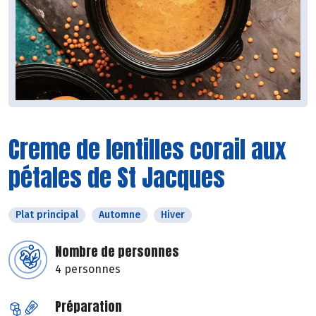
Creme de lentilles corail aux
pétales de St Jacques
Plat principal
Automne
Hiver
Nombre de personnes
4 personnes
Préparation