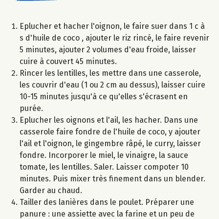
Eplucher et hacher l'oignon, le faire suer dans 1 c à
s d'huile de coco , ajouter le riz rincé, le faire revenir
5 minutes, ajouter 2 volumes d'eau froide, laisser
cuire à couvert 45 minutes.
Rincer les lentilles, les mettre dans une casserole,
les couvrir d'eau (1 ou 2 cm au dessus), laisser cuire
10-15 minutes jusqu'à ce qu'elles s'écrasent en
purée.
Eplucher les oignons et l'ail, les hacher. Dans une
casserole faire fondre de l'huile de coco, y ajouter
l'ail et l'oignon, le gingembre râpé, le curry, laisser
fondre. Incorporer le miel, le vinaigre, la sauce
tomate, les lentilles. Saler. Laisser compoter 10
minutes. Puis mixer très finement dans un blender.
Garder au chaud.
Tailler des lanières dans le poulet. Préparer une
panure : une assiette avec la farine et un peu de