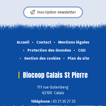
Inscription newsletter
Accueil
Contact
Mentions légales
Protection des données
CGU
Gestion des cookies
Plan du site
Biocoop Calais St Pierre
111 rue Gutenberg
62100 Calais
Téléphone :
03 21 35 27 33