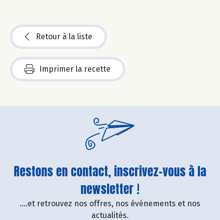
Retour à la liste
Imprimer la recette
Restons en contact, inscrivez-vous à la
newsletter !
....et retrouvez nos offres, nos événements et nos
actualités.