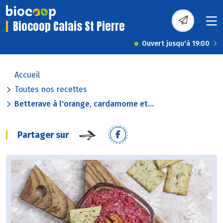
Biocoop Calais St Pierre
Ouvert jusqu'à 19:00
Accueil
Toutes nos recettes
Betterave à l'orange, cardamome et...
Partager sur