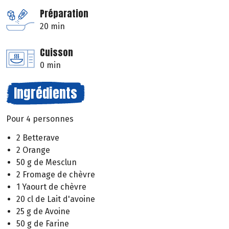
Préparation
20 min
Cuisson
0 min
Ingrédients
Pour 4 personnes
2 Betterave
2 Orange
50 g de Mesclun
2 Fromage de chèvre
1 Yaourt de chèvre
20 cl de Lait d'avoine
25 g de Avoine
50 g de Farine