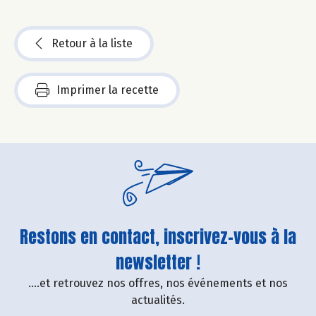
Retour à la liste
Imprimer la recette
Restons en contact, inscrivez-vous à la
newsletter !
....et retrouvez nos offres, nos événements et nos
actualités.