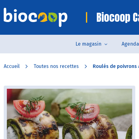
Biocoop Ca
Le magasin
Agenda
Accueil
Toutes nos recettes
Roulés de poivrons 