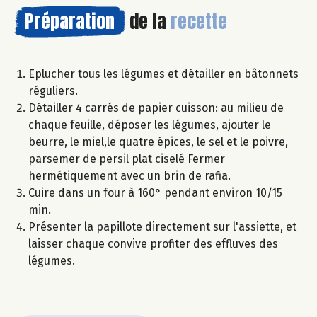
Préparation
de la
recette
Eplucher tous les légumes et détailler en bâtonnets
réguliers.
Détailler 4 carrés de papier cuisson: au milieu de
chaque feuille, déposer les légumes, ajouter le
beurre, le miel,le quatre épices, le sel et le poivre,
parsemer de persil plat ciselé Fermer
hermétiquement avec un brin de rafia.
Cuire dans un four à 160° pendant environ 10/15
min.
Présenter la papillote directement sur l'assiette, et
laisser chaque convive profiter des effluves des
légumes.