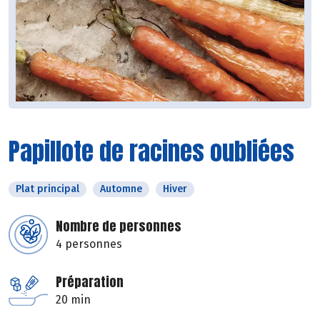
Papillote de racines oubliées
Plat principal
Automne
Hiver
Nombre de personnes
4 personnes
Préparation
20 min