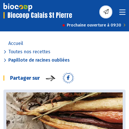
Biocoop Calais St Pierre
Prochaine ouverture à 09:30
Accueil
Toutes nos recettes
Papillote de racines oubliées
Partager sur