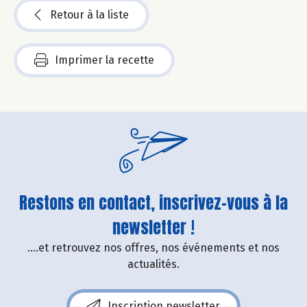
Retour à la liste
Imprimer la recette
Restons en contact, inscrivez-vous à la
newsletter !
....et retrouvez nos offres, nos événements et nos
actualités.
Inscription newsletter