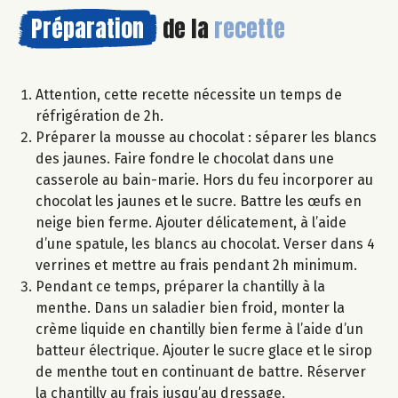
Préparation
de la
recette
Attention, cette recette nécessite un temps de
réfrigération de 2h.
Préparer la mousse au chocolat : séparer les blancs
des jaunes. Faire fondre le chocolat dans une
casserole au bain-marie. Hors du feu incorporer au
chocolat les jaunes et le sucre. Battre les œufs en
neige bien ferme. Ajouter délicatement, à l’aide
d’une spatule, les blancs au chocolat. Verser dans 4
verrines et mettre au frais pendant 2h minimum.
Pendant ce temps, préparer la chantilly à la
menthe. Dans un saladier bien froid, monter la
crème liquide en chantilly bien ferme à l’aide d’un
batteur électrique. Ajouter le sucre glace et le sirop
de menthe tout en continuant de battre. Réserver
la chantilly au frais jusqu’au dressage.