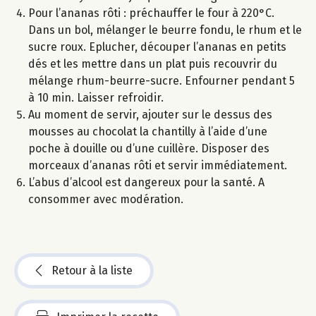
Pour l’ananas rôti : préchauffer le four à 220°C.
Dans un bol, mélanger le beurre fondu, le rhum et le
sucre roux. Eplucher, découper l’ananas en petits
dés et les mettre dans un plat puis recouvrir du
mélange rhum-beurre-sucre. Enfourner pendant 5
à 10 min. Laisser refroidir.
Au moment de servir, ajouter sur le dessus des
mousses au chocolat la chantilly à l’aide d’une
poche à douille ou d’une cuillère. Disposer des
morceaux d’ananas rôti et servir immédiatement.
L’abus d’alcool est dangereux pour la santé. A
consommer avec modération.
Retour à la liste