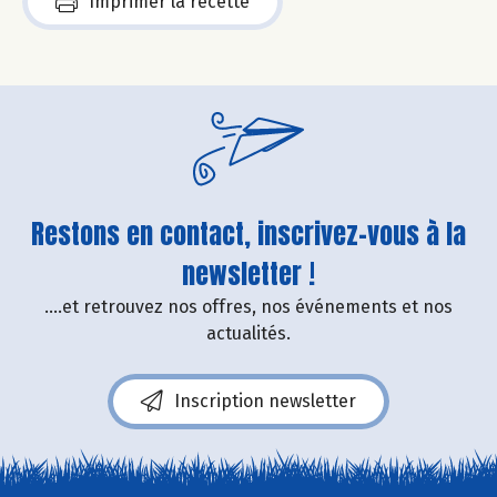
Imprimer la recette
Restons en contact, inscrivez-vous à la
newsletter !
....et retrouvez nos offres, nos événements et nos
actualités.
Inscription newsletter