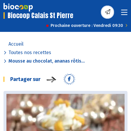
Biocoop Calais St Pierre
Prochaine ouverture : Vendredi 09:30
Accueil
Toutes nos recettes
Mousse au chocolat, ananas rôtis...
Partager sur