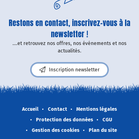
Restons en contact, inscrivez-vous à la
newsletter !
....et retrouvez nos offres, nos événements et nos
actualités.
Inscription newsletter
Accueil
Contact
Mentions légales
Protection des données
CGU
Gestion des cookies
Plan du site