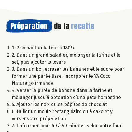
Préparation
de la
recette
1. Préchauffer le four à 180°c
2. Dans un grand saladier, mélanger la farine et le
sel, puis ajouter la levure
3. Dans un bol, écraser les bananes et le sucre pour
former une purée lisse. Incorporer le YA Coco
Nature gourmande
4. Verser la purée de banane dans la farine et
mélanger jusqu’à obtention d’une pâte homogène
5. Ajouter les noix et les pépites de chocolat
6. Huiler un moule rectangulaire ou à cake et y
verser votre préparation
7. Enfourner pour 40 à 50 minutes selon votre four