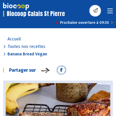
Biocoop Calais St Pierre
Prochaine ouverture à 09:30
Accueil
Toutes nos recettes
Banana Bread Vegan
Partager sur