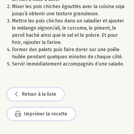
Mixer les pois chiches égouttés avec la cuisine soja
jusqu’à obtenir une texture granuleuse.
Mettre les pois chiches dans un saladier et ajouter
le mélange oignon/ail, le curcuma, le piment, le
persil haché ainsi que le sel et le poivre. Et pour
finir, rajouter la farine.
Former des palets puis faire dorer sur une poêle
huilée pendant quelques minutes de chaque côté.
Servir immédiatement accompagnés d’une salade.
Retour à la liste
Imprimer la recette