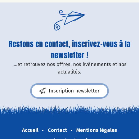
Restons en contact, inscrivez-vous à la
newsletter !
....et retrouvez nos offres, nos événements et nos
actualités.
Inscription newsletter
Accueil
Contact
Mentions légales