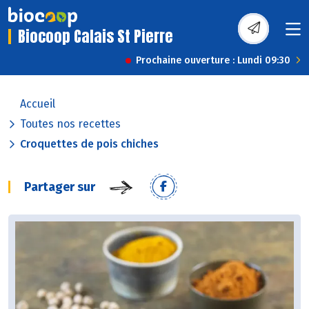
Biocoop Calais St Pierre
Prochaine ouverture : Lundi 09:30
Accueil
Toutes nos recettes
Croquettes de pois chiches
Partager sur