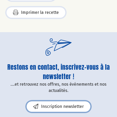
Imprimer la recette
Restons en contact, inscrivez-vous à la
newsletter !
....et retrouvez nos offres, nos événements et nos
actualités.
Inscription newsletter