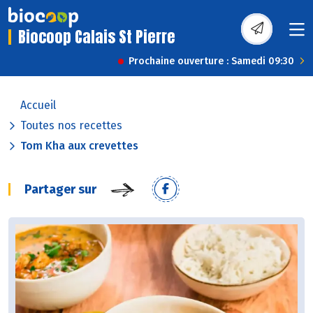
Biocoop Calais St Pierre
Prochaine ouverture : Samedi 09:30
Accueil
Toutes nos recettes
Tom Kha aux crevettes
Partager sur