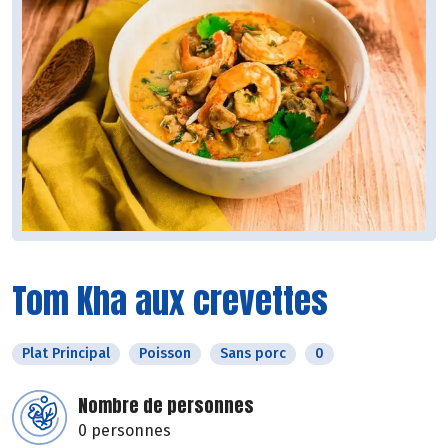
Tom Kha aux crevettes
Plat Principal
Poisson
Sans porc
0
Nombre de personnes
0 personnes