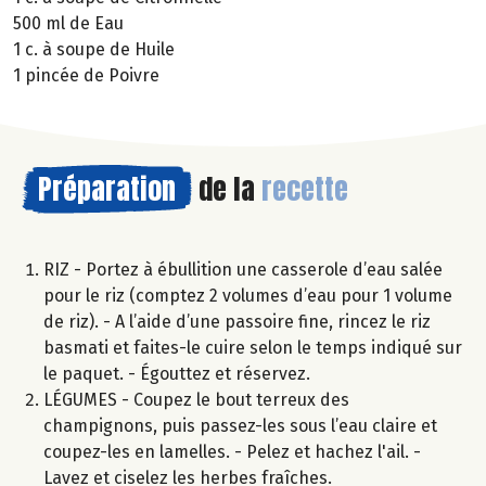
500 ml de Eau
1 c. à soupe de Huile
1 pincée de Poivre
Préparation
de la
recette
RIZ - Portez à ébullition une casserole d’eau salée
pour le riz (comptez 2 volumes d’eau pour 1 volume
de riz). - A l’aide d’une passoire fine, rincez le riz
basmati et faites-le cuire selon le temps indiqué sur
le paquet. - Égouttez et réservez.
LÉGUMES - Coupez le bout terreux des
champignons, puis passez-les sous l’eau claire et
coupez-les en lamelles. - Pelez et hachez l'ail. -
Lavez et ciselez les herbes fraîches.