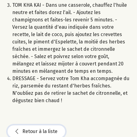
TOM KHA KAI - Dans une casserole, chauffez l'huile
neutre et faites dorez l'ail. - Ajoutez les
champignons et faites-les revenir 5 minutes. -
Versez la quantité d'eau indiquée dans votre
recette, le lait de coco, puis ajoutez les crevettes
cuites, le piment d'Espelette, la moitié des herbes
fraîches et immergez le sachet de citronnelle
séchée. - Salez et poivrez selon votre goût,
mélangez et laissez mijoter à couvert pendant 20
minutes en mélangeant de temps en temps.
DRESSAGE - Servez votre Tom Kha accompagnée du
riz, parsemée du restant d'herbes fraîches.
N'oubliez pas de retirer le sachet de citronnelle, et
dégustez bien chaud !
Retour à la liste