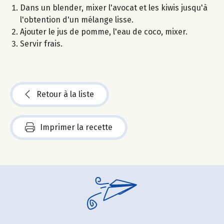
Dans un blender, mixer l'avocat et les kiwis jusqu'à
l'obtention d'un mélange lisse.
Ajouter le jus de pomme, l'eau de coco, mixer.
Servir frais.
Retour à la liste
Imprimer la recette