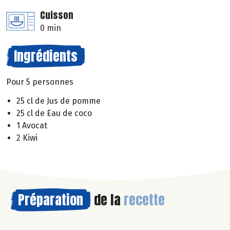
Cuisson
0 min
Ingrédients
Pour 5 personnes
25 cl de Jus de pomme
25 cl de Eau de coco
1 Avocat
2 Kiwi
Préparation
de la
recette