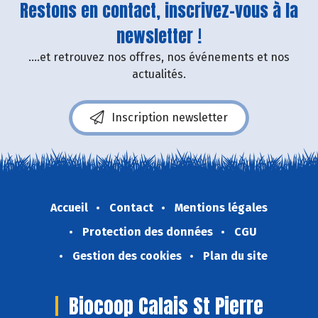
Restons en contact, inscrivez-vous à la
newsletter !
....et retrouvez nos offres, nos événements et nos
actualités.
Inscription newsletter
Accueil
Contact
Mentions légales
Protection des données
CGU
Gestion des cookies
Plan du site
Biocoop Calais St Pierre