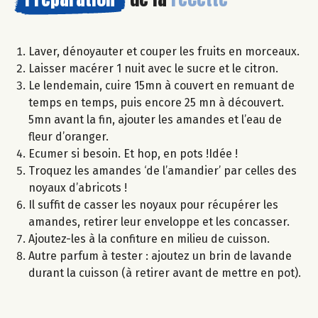
Laver, dénoyauter et couper les fruits en morceaux.
Laisser macérer 1 nuit avec le sucre et le citron.
Le lendemain, cuire 15mn à couvert en remuant de
temps en temps, puis encore 25 mn à découvert.
5mn avant la fin, ajouter les amandes et l’eau de
fleur d’oranger.
Ecumer si besoin. Et hop, en pots !Idée !
Troquez les amandes ‘de l’amandier’ par celles des
noyaux d’abricots !
Il suffit de casser les noyaux pour récupérer les
amandes, retirer leur enveloppe et les concasser.
Ajoutez-les à la confiture en milieu de cuisson.
Autre parfum à tester : ajoutez un brin de lavande
durant la cuisson (à retirer avant de mettre en pot).