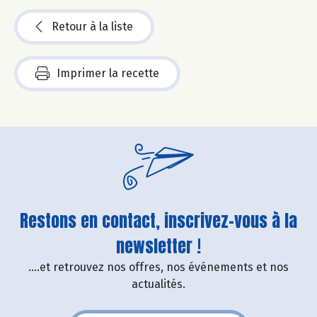
Retour à la liste
Imprimer la recette
Restons en contact, inscrivez-vous à la
newsletter !
....et retrouvez nos offres, nos événements et nos
actualités.