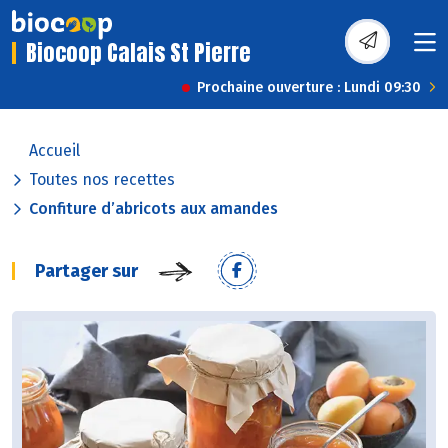
Biocoop Calais St Pierre
Prochaine ouverture : Lundi 09:30
Accueil
Toutes nos recettes
Confiture d’abricots aux amandes
Partager sur