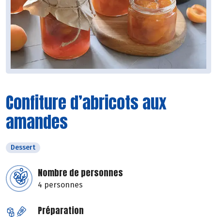
Confiture d’abricots aux
amandes
Dessert
Nombre de personnes
4 personnes
Préparation