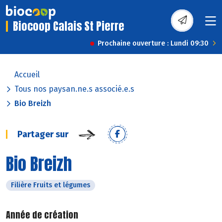
Biocoop Calais St Pierre
Prochaine ouverture : Lundi 09:30
Accueil
Tous nos paysan.ne.s associé.e.s
Bio Breizh
Partager sur
Bio Breizh
Filière Fruits et légumes
Année de création