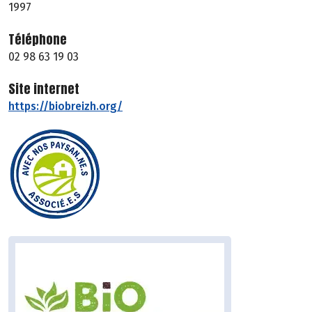
1997
Téléphone
02 98 63 19 03
Site internet
https://biobreizh.org/