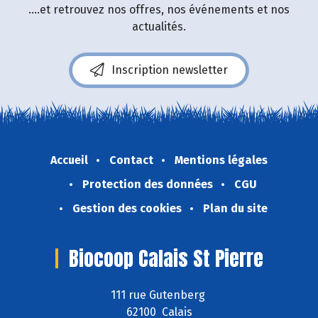
....et retrouvez nos offres, nos événements et nos
actualités.
Inscription newsletter
Accueil
Contact
Mentions légales
Protection des données
CGU
Gestion des cookies
Plan du site
Biocoop Calais St Pierre
111 rue Gutenberg
62100 Calais