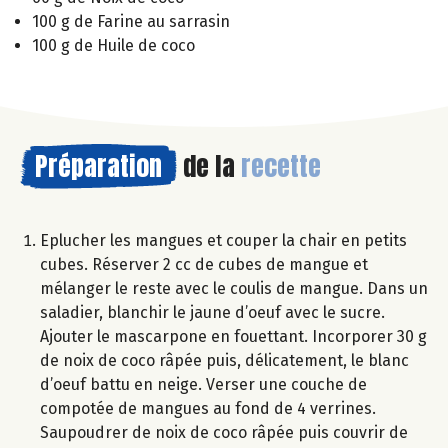
100 g de Farine au sarrasin
100 g de Huile de coco
Préparation
de la
recette
Eplucher les mangues et couper la chair en petits
cubes. Réserver 2 cc de cubes de mangue et
mélanger le reste avec le coulis de mangue. Dans un
saladier, blanchir le jaune d’oeuf avec le sucre.
Ajouter le mascarpone en fouettant. Incorporer 30 g
de noix de coco râpée puis, délicatement, le blanc
d’oeuf battu en neige. Verser une couche de
compotée de mangues au fond de 4 verrines.
Saupoudrer de noix de coco râpée puis couvrir de