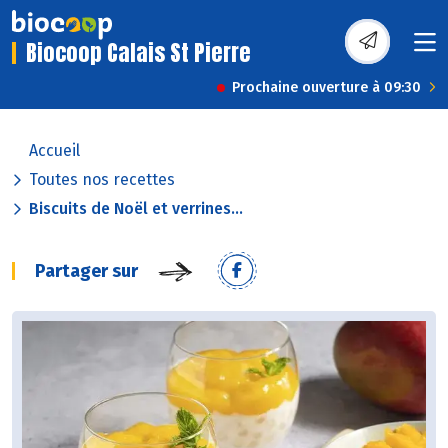
Biocoop Calais St Pierre
Prochaine ouverture à 09:30
Accueil
Toutes nos recettes
Biscuits de Noël et verrines...
Partager sur