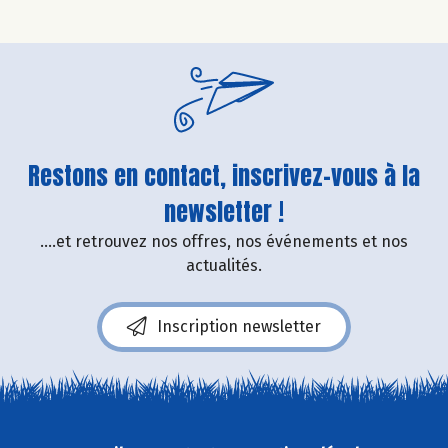
Restons en contact, inscrivez-vous à la
newsletter !
....et retrouvez nos offres, nos événements et nos
actualités.
Inscription newsletter