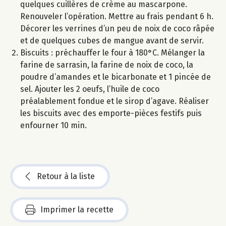
quelques cuillères de crème au mascarpone.
Renouveler l’opération. Mettre au frais pendant 6 h.
Décorer les verrines d’un peu de noix de coco râpée
et de quelques cubes de mangue avant de servir.
Biscuits : préchauffer le four à 180°C. Mélanger la
farine de sarrasin, la farine de noix de coco, la
poudre d’amandes et le bicarbonate et 1 pincée de
sel. Ajouter les 2 oeufs, l’huile de coco
préalablement fondue et le sirop d’agave. Réaliser
les biscuits avec des emporte-pièces festifs puis
enfourner 10 min.
Retour à la liste
Imprimer la recette