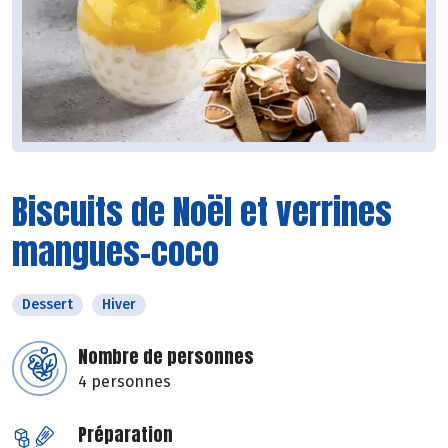
Biscuits de Noël et verrines
mangues-coco
Dessert
Hiver
Nombre de personnes
4 personnes
Préparation